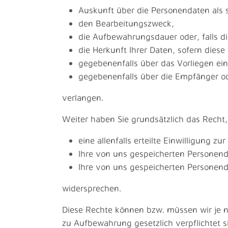
Auskunft über die Personendaten als 
den Bearbeitungszweck,
die Aufbewahrungsdauer oder, falls die
die Herkunft Ihrer Daten, sofern dies
gegebenenfalls über das Vorliegen ein
gegebenenfalls über die Empfänger o
verlangen.
Weiter haben Sie grundsätzlich das Recht,
eine allenfalls erteilte Einwilligung 
Ihre von uns gespeicherten Personenda
Ihre von uns gespeicherten Personend
widersprechen.
Diese Rechte können bzw. müssen wir je n
zu Aufbewahrung gesetzlich verpflichtet s