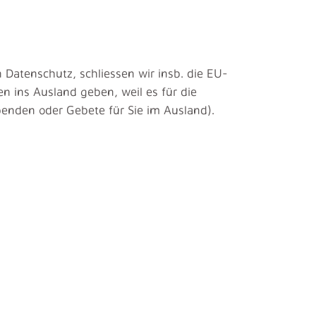
 Datenschutz, schliessen wir insb. die EU-
n ins Ausland geben, weil es für die
penden oder Gebete für Sie im Ausland).