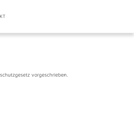
KT
nschutzgesetz vorgeschrieben.