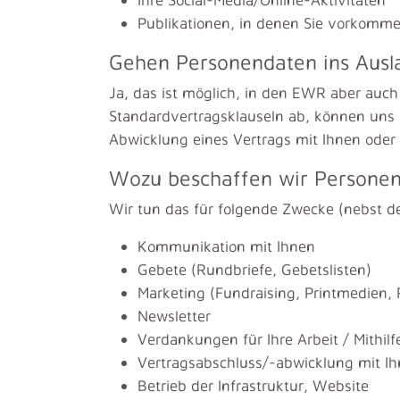
Publikationen, in denen Sie vorkomm
Gehen Personendaten ins Ausl
Ja, das ist möglich, in den EWR aber auch
Standardvertragsklauseln ab, können uns a
Abwicklung eines Vertrags mit Ihnen oder 
Wozu beschaffen wir Persone
Wir tun das für folgende Zwecke (nebst de
Kommunikation mit Ihnen
Gebete (Rundbriefe, Gebetslisten)
Marketing (Fundraising, Printmedien,
Newsletter
Verdankungen für Ihre Arbeit / Mithilf
Vertragsabschluss/-abwicklung mit I
Betrieb der Infrastruktur, Website